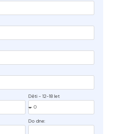
Děti - 12-18 let
Do dne: