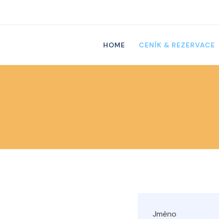
HOME
CENÍK & REZERVACE
Jméno