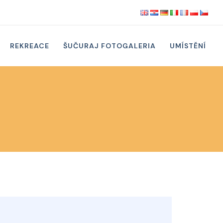
REKREACE
ŠUČURAJ FOTOGALERIA
UMÍSTĚNÍ