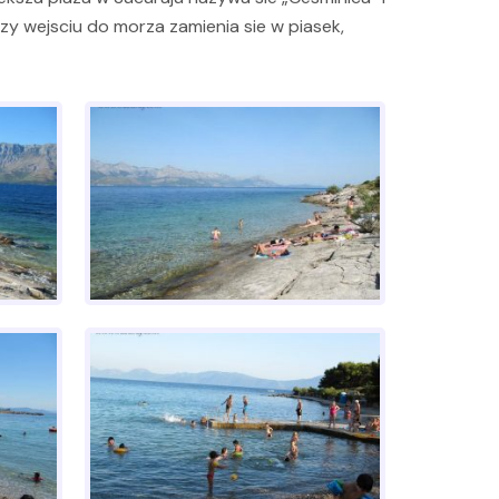
y wejsciu do morza zamienia sie w piasek,