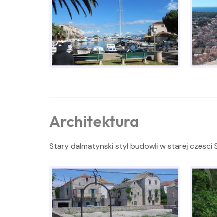
Architektura
Stary dalmatynski styl budowli w starej czesci S