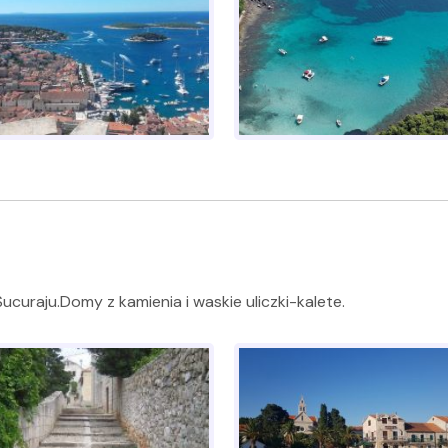
ucuraju.Domy z kamienia i waskie uliczki-kalete.